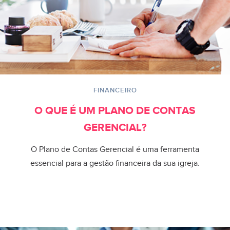
FINANCEIRO
O QUE É UM PLANO DE CONTAS
GERENCIAL?
O Plano de Contas Gerencial é uma ferramenta
essencial para a gestão financeira da sua igreja.