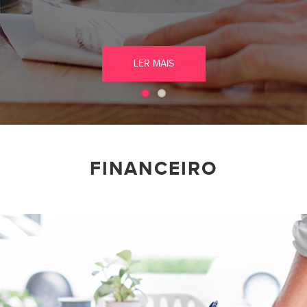
FINANCEIRA
LER MAIS
LER MAIS
FINANCEIRO