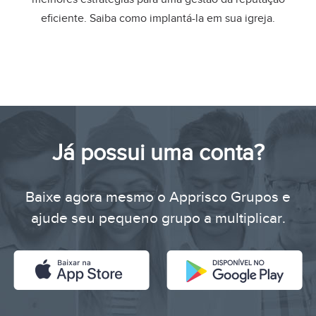
eficiente. Saiba como implantá-la em sua igreja.
Já possui uma conta?
Baixe agora mesmo o Apprisco Grupos e
ajude seu pequeno grupo a multiplicar.