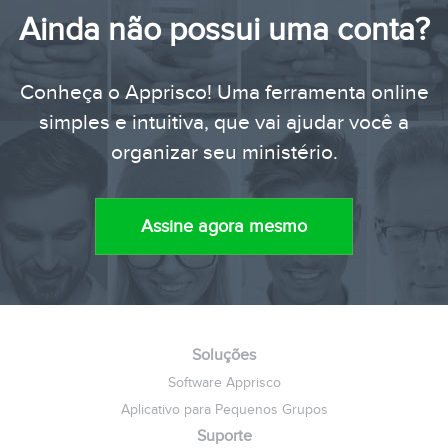
Ainda não possui uma conta?
Conheça o Apprisco! Uma ferramenta online
simples e intuitiva, que vai ajudar você a
organizar seu ministério.
Assine agora mesmo
Soluções
Software Apprisco
Aplicativo para Pequenos Grupos
Suporte