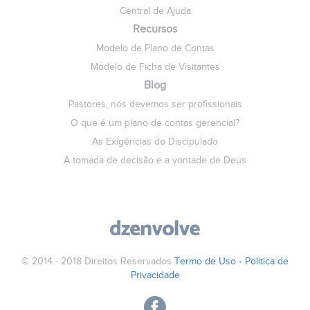
Central de Ajuda
Recursos
Modelo de Plano de Contas
Modelo de Ficha de Visitantes
Blog
Pastores, nós devemos ser profissionais
O que é um plano de contas gerencial?
As Exigências do Discipulado
A tomada de decisão e a vontade de Deus
© 2014 - 2018 Direitos Reservados
Termo de Uso
•
Política de
Privacidade