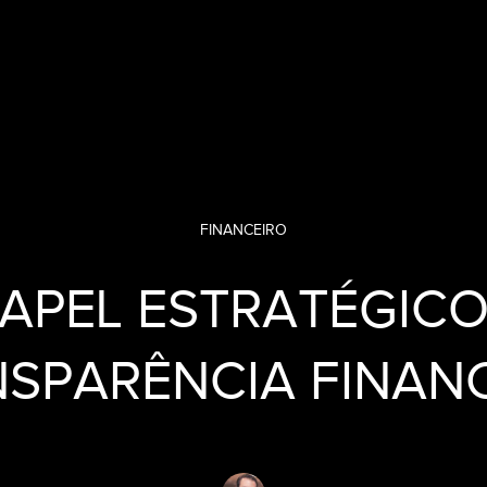
FINANCEIRO
PAPEL ESTRATÉGICO
SPARÊNCIA FINAN